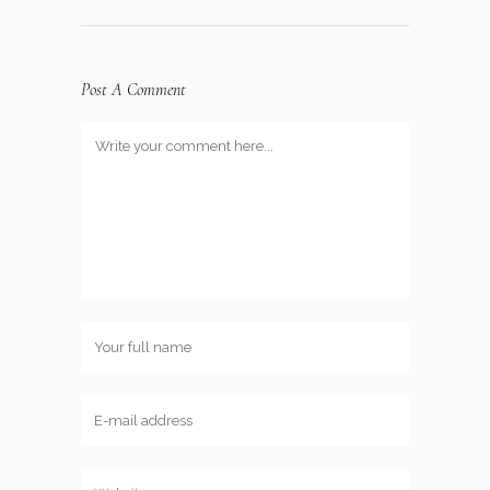
Post A Comment