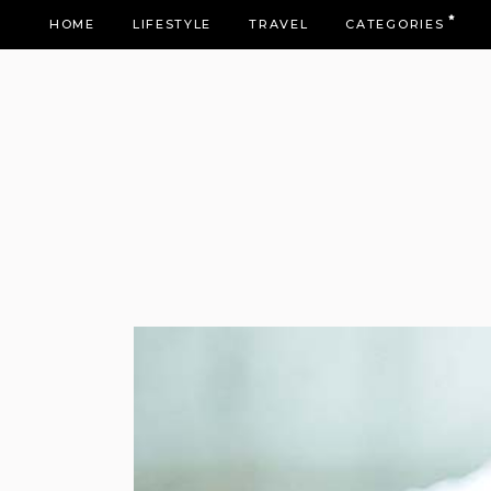
HOME
LIFESTYLE
TRAVEL
CATEGORIES