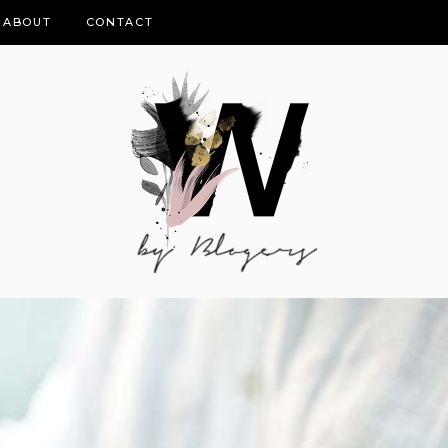
ABOUT
CONTACT