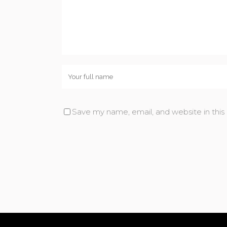
Save my name, email, and website in this